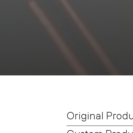
Original Prod