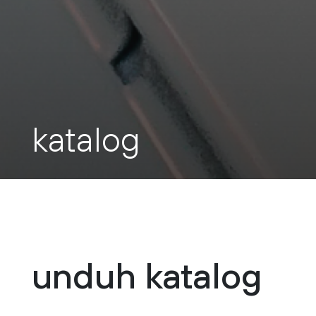
katalog
unduh katalog